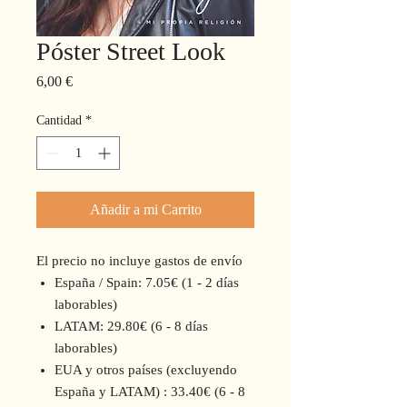
Póster Street Look
Precio
6,00 €
Cantidad
*
Añadir a mi Carrito
El precio no incluye gastos de envío
España / Spain: 7.05€ (1 - 2 días
laborables)
LATAM: 29.80€ (6 - 8 días
laborables)
EUA y otros países (excluyendo
España y LATAM) : 33.40€ (6 - 8