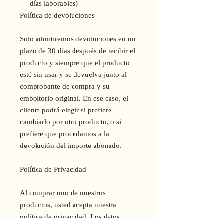
días laborables)
Política de devoluciones
Solo admitiremos devoluciones en un
plazo de 30 días después de recibir el
producto y siempre que el producto
esté sin usar y se devuelva junto al
comprobante de compra y su
emboltorio original. En ese caso, el
cliente podrá elegir si prefiere
cambiarlo por otro producto, o si
prefiere que procedamos a la
devolución del importe abonado.
Política de Privacidad
Al comprar uno de nuestros
productos, usted acepta nuestra
política de privacidad. Los datos