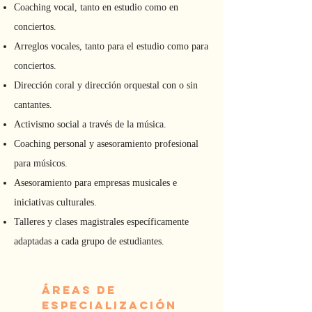
Coaching vocal, tanto en estudio como en
conciertos.
Arreglos vocales, tanto para el estudio como para
conciertos.
Dirección coral y dirección orquestal con o sin
cantantes.
Activismo social a través de la música.
Coaching personal y asesoramiento profesional
para músicos.
Asesoramiento para empresas musicales e
iniciativas culturales.
Talleres y clases magistrales específicamente
adaptadas a cada grupo de estudiantes.
Áreas de
Especialización